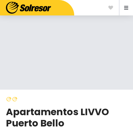
Apartamentos LIVVO
Puerto Bello