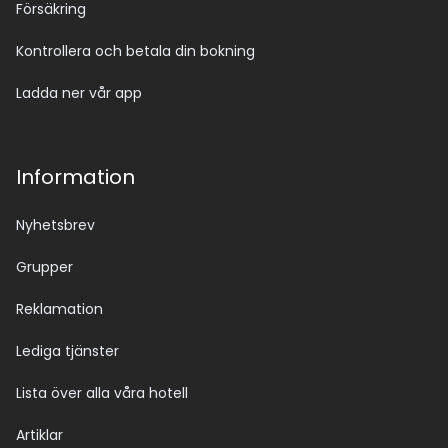
Försäkring
Kontrollera och betala din bokning
Ladda ner vår app
Information
Nyhetsbrev
Grupper
Reklamation
Lediga tjänster
Lista över alla våra hotell
Artiklar