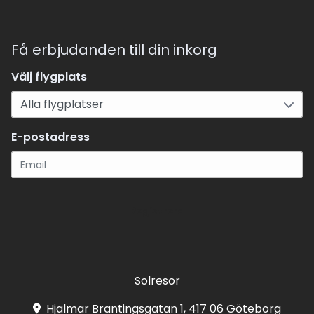
Få erbjudanden till din inkorg
Välj flygplats
E-postadress
Registrera
Solresor
Hjalmar Brantingsgatan 1, 417 06 Göteborg