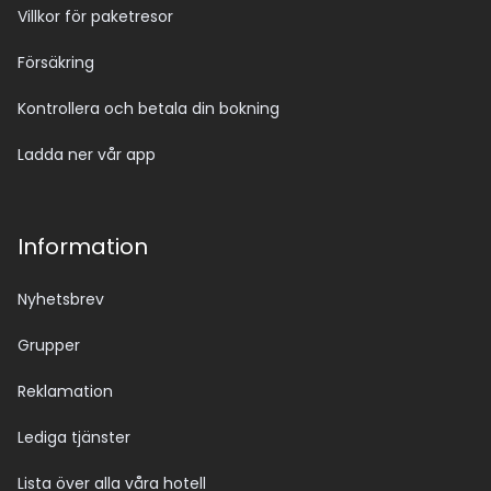
Villkor för paketresor
Försäkring
Kontrollera och betala din bokning
Ladda ner vår app
Information
Nyhetsbrev
Grupper
Reklamation
Lediga tjänster
Lista över alla våra hotell