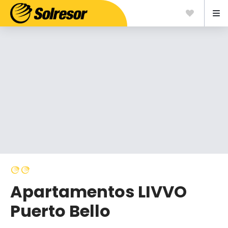
Apartamentos LIVVO
Puerto Bello