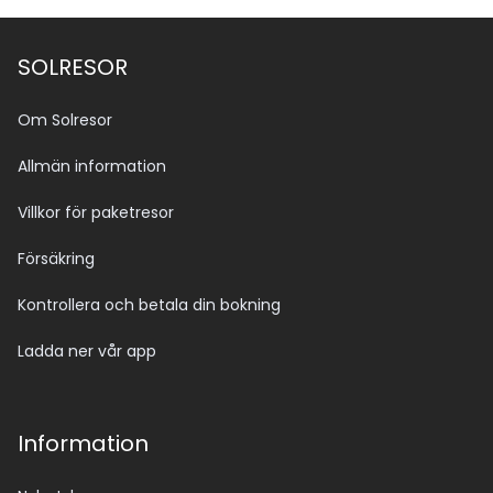
SOLRESOR
Om Solresor
Allmän information
Villkor för paketresor
Försäkring
Kontrollera och betala din bokning
Ladda ner vår app
Information