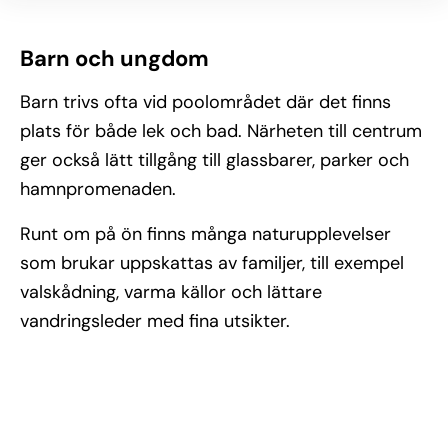
Barn och ungdom
Barn trivs ofta vid poolområdet där det finns
plats för både lek och bad. Närheten till centrum
ger också lätt tillgång till glassbarer, parker och
hamnpromenaden.
Runt om på ön finns många naturupplevelser
som brukar uppskattas av familjer, till exempel
valskådning, varma källor och lättare
vandringsleder med fina utsikter.