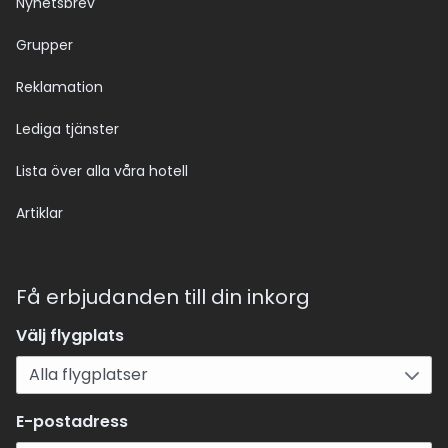
Nyhetsbrev
Grupper
Reklamation
Lediga tjänster
Lista över alla våra hotell
Artiklar
Få erbjudanden till din inkorg
Välj flygplats
E-postadress