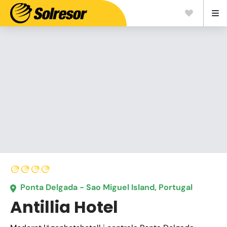
Ponta Delgada - Sao Miguel Island, Portugal
Antillia Hotel