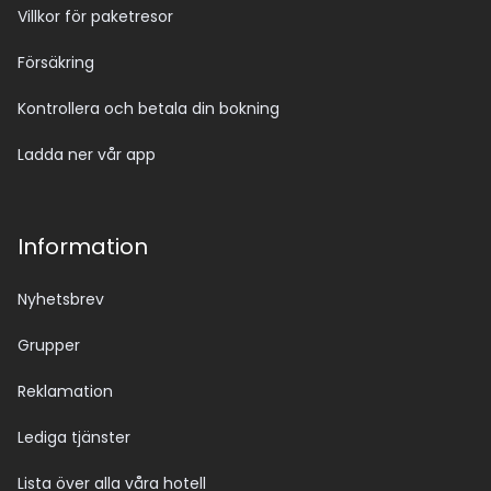
Villkor för paketresor
Försäkring
Kontrollera och betala din bokning
Ladda ner vår app
Information
Nyhetsbrev
Grupper
Reklamation
Lediga tjänster
Lista över alla våra hotell