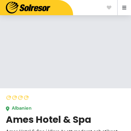
Albanien
Ames Hotel & Spa