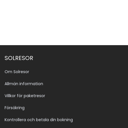
SOLRESOR
Om Solresor
Allmän information
Villkor för paketresor
Försäkring
Kontrollera och betala din bokning