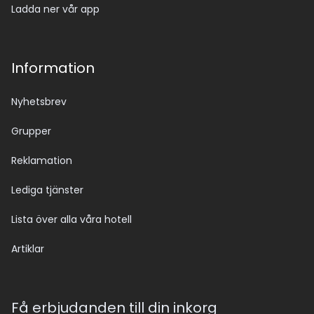
Ladda ner vår app
Information
Nyhetsbrev
Grupper
Reklamation
Lediga tjänster
Lista över alla våra hotell
Artiklar
Få erbjudanden till din inkorg