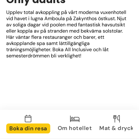
Upplev total avkoppling på vårt moderna vuxenhotell 
vid havet i lugna Amboula på Zakynthos östkust. Njut 
av soliga dagar vid poolen med fantastisk havsutsikt 
eller koppla av på stranden med bekväma solstolar. 
Här väntar flera restauranger och barer, ett 
avkopplande spa samt lättillgängliga 
träningsmöjligheter. Boka All Inclusive och låt 
semesterdrömmen bli verklighet!
Om hotellet
Mat & dryck
Boka din resa