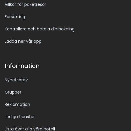
Villkor för paketresor
Försäkring
Kontrollera och betala din bokning
Ladda ner vår app
Information
Nyhetsbrev
Grupper
Reklamation
Lediga tjänster
Lista över alla våra hotell