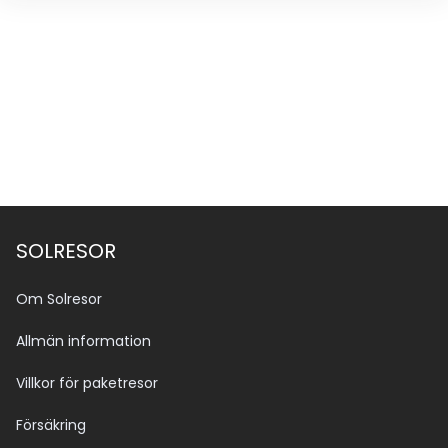
SOLRESOR
Om Solresor
Allmän information
Villkor för paketresor
Försäkring