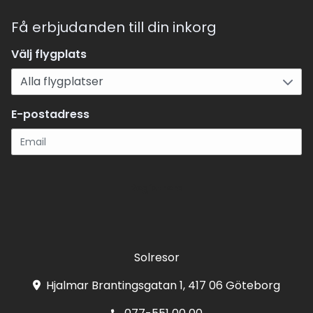
Få erbjudanden till din inkorg
Välj flygplats
E-postadress
Registrera
Solresor
Hjalmar Brantingsgatan 1, 417 06 Göteborg