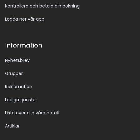
Kontrollera och betala din bokning
Ladda ner vår app
Information
Nyhetsbrev
Grupper
Reklamation
Lediga tjänster
Lista över alla våra hotell
Artiklar