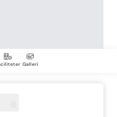
ciliteter
Galleri