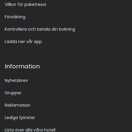
Villkor för paketresor
Försäkring
Kontrollera och betala din bokning
Ladda ner vår app
Information
Nyhetsbrev
Grupper
Reklamation
Lediga tjänster
Lista över alla våra hotell