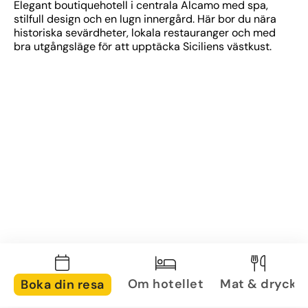
Elegant boutiquehotell i centrala Alcamo med spa, 
stilfull design och en lugn innergård. Här bor du nära 
historiska sevärdheter, lokala restauranger och med 
bra utgångsläge för att upptäcka Siciliens västkust.
Om hotellet
Mat & dryck
Boka din resa