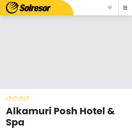
Alkamuri Posh Hotel &
Spa