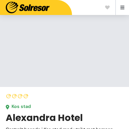
Kos stad
Alexandra Hotel