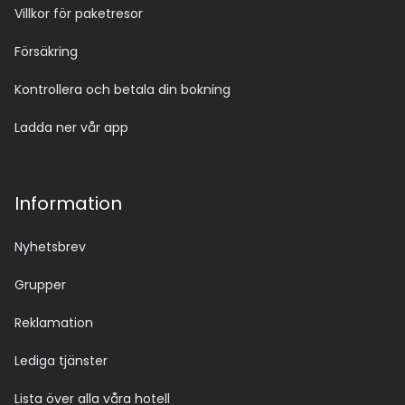
Villkor för paketresor
Försäkring
Kontrollera och betala din bokning
Ladda ner vår app
Information
Nyhetsbrev
Grupper
Reklamation
Lediga tjänster
Lista över alla våra hotell