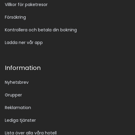
Villkor för paketresor
Försäkring
Kontrollera och betala din bokning
Ladda ner vår app
Information
Nyhetsbrev
Grupper
Reklamation
Lediga tjänster
Lista över alla våra hotell