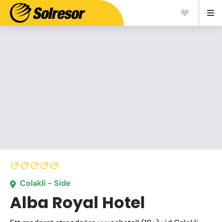
Colakli - Side
Alba Royal Hotel