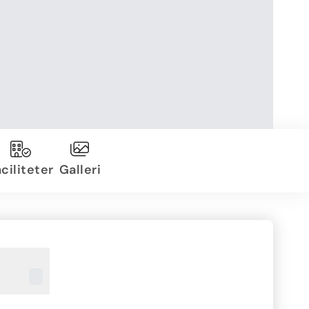
ciliteter
Galleri