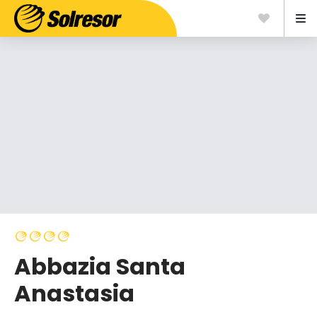
Abbazia Santa
Anastasia