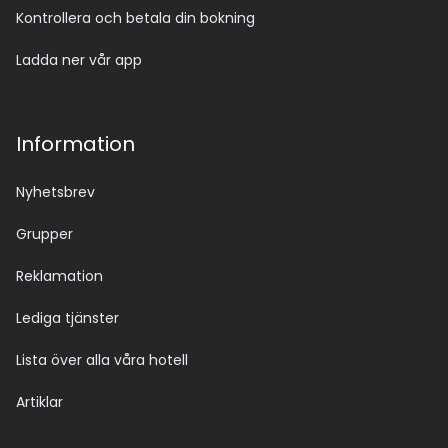
Kontrollera och betala din bokning
Ladda ner vår app
Information
Nyhetsbrev
Grupper
Reklamation
Lediga tjänster
Lista över alla våra hotell
Artiklar