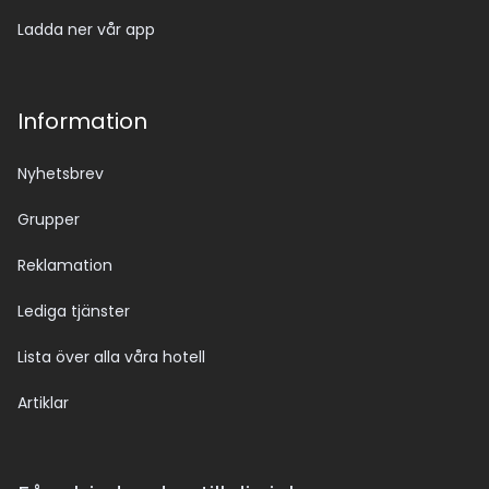
Ladda ner vår app
Information
Nyhetsbrev
Grupper
Reklamation
Lediga tjänster
Lista över alla våra hotell
Artiklar