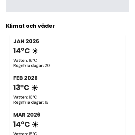
Klimat och väder
JAN
2026
14°C
Vatten
:
16°C
Regnfria dagar
:
20
FEB
2026
13°C
Vatten
:
16°C
Regnfria dagar
:
19
MAR
2026
14°C
Vatten
:
15°C