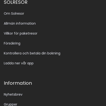
SOLRESOR
Om Solresor
Allmän information
Villkor för paketresor
Försäkring
Kontrollera och betala din bokning
Ladda ner vår app
Information
Nyhetsbrev
Grupper