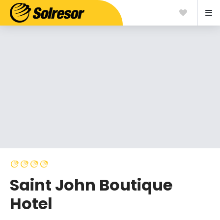
Saint John Boutique
Hotel