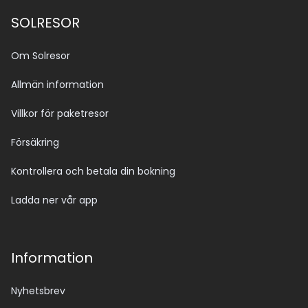
SOLRESOR
Om Solresor
Allmän information
Villkor för paketresor
Försäkring
Kontrollera och betala din bokning
Ladda ner vår app
Information
Nyhetsbrev