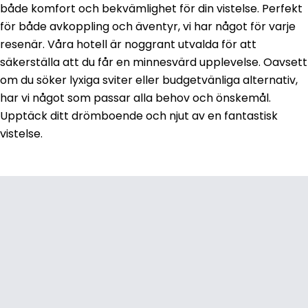
både komfort och bekvämlighet för din vistelse. Perfekt
för både avkoppling och äventyr, vi har något för varje
resenär. Våra hotell är noggrant utvalda för att
säkerställa att du får en minnesvärd upplevelse. Oavsett
om du söker lyxiga sviter eller budgetvänliga alternativ,
har vi något som passar alla behov och önskemål.
Upptäck ditt drömboende och njut av en fantastisk
vistelse.