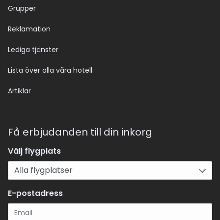
Grupper
Reklamation
Lediga tjänster
Lista över alla våra hotell
Artiklar
Få erbjudanden till din inkorg
Välj flygplats
E-postadress