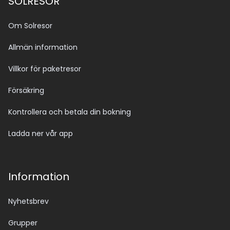
SOLRESOR
Om Solresor
Allmän information
Villkor för paketresor
Försäkring
Kontrollera och betala din bokning
Ladda ner vår app
Information
Nyhetsbrev
Grupper