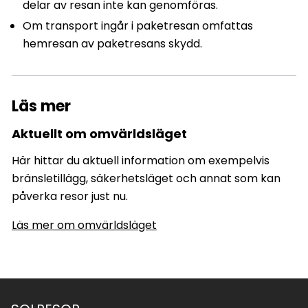
delar av resan inte kan genomföras.
Om transport ingår i paketresan omfattas
hemresan av paketresans skydd.
Läs mer
Aktuellt om omvärldsläget
Här hittar du aktuell information om exempelvis
bränsletillägg, säkerhetsläget och annat som kan
påverka resor just nu.
Läs mer om omvärldsläget