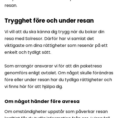
resan.
Trygghet före och under resan
Vi vill att du ska känna dig trygg när du bokar din
resa med Solresor. Därför har vi samlat det
viktigaste om dina rättigheter som resenär på ett
enkelt och tydligt sätt.
Som arrangör ansvarar vi för att din paketresa
genomförs enligt avtalet. Om något skulle förändras
före eller under resan har du tydliga rättigheter och
vi finns här för att hjälpa dig.
Om något händer före avresa
Om omständigheter uppstår som påverkar resan