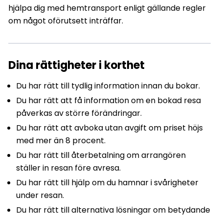
hjälpa dig med hemtransport enligt gällande regler
om något oförutsett inträffar.
Dina rättigheter i korthet
Du har rätt till tydlig information innan du bokar.
Du har rätt att få information om en bokad resa
påverkas av större förändringar.
Du har rätt att avboka utan avgift om priset höjs
med mer än 8 procent.
Du har rätt till återbetalning om arrangören
ställer in resan före avresa.
Du har rätt till hjälp om du hamnar i svårigheter
under resan.
Du har rätt till alternativa lösningar om betydande