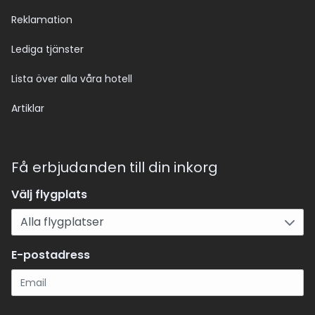
Reklamation
Lediga tjänster
Lista över alla våra hotell
Artiklar
Få erbjudanden till din inkorg
Välj flygplats
E-postadress