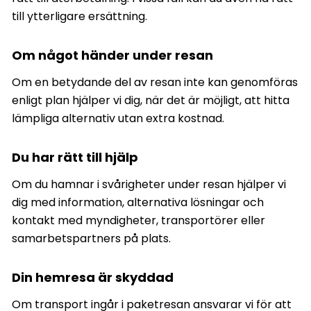
till ytterligare ersättning.
Om något händer under resan
Om en betydande del av resan inte kan genomföras
enligt plan hjälper vi dig, när det är möjligt, att hitta
lämpliga alternativ utan extra kostnad.
Du har rätt till hjälp
Om du hamnar i svårigheter under resan hjälper vi
dig med information, alternativa lösningar och
kontakt med myndigheter, transportörer eller
samarbetspartners på plats.
Din hemresa är skyddad
Om transport ingår i paketresan ansvarar vi för att