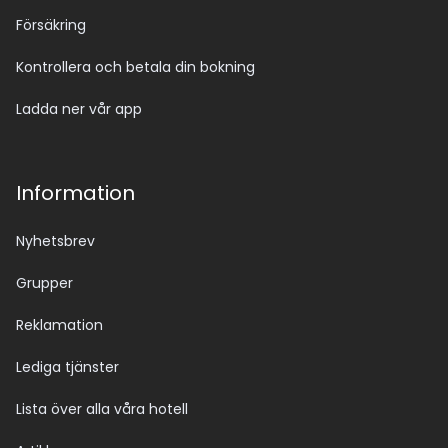
Försäkring
Kontrollera och betala din bokning
Ladda ner vår app
Information
Nyhetsbrev
Grupper
Reklamation
Lediga tjänster
Lista över alla våra hotell