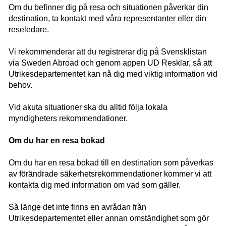
Om du befinner dig på resa och situationen påverkar din
destination, ta kontakt med våra representanter eller din
reseledare.
Vi rekommenderar att du registrerar dig på Svensklistan
via Sweden Abroad och genom appen UD Resklar, så att
Utrikesdepartementet kan nå dig med viktig information vid
behov.
Vid akuta situationer ska du alltid följa lokala
myndigheters rekommendationer.
Om du har en resa bokad
Om du har en resa bokad till en destination som påverkas
av förändrade säkerhetsrekommendationer kommer vi att
kontakta dig med information om vad som gäller.
Så länge det inte finns en avrådan från
Utrikesdepartementet eller annan omständighet som gör