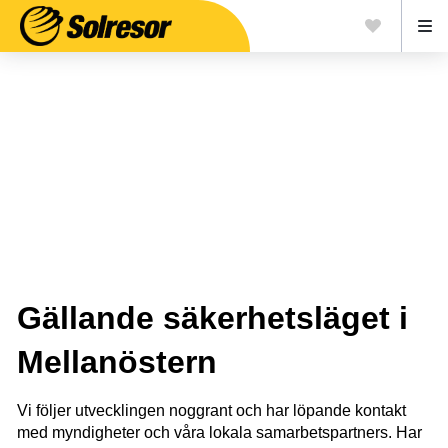
Säkerhetsläget i
Mellanöstern
Gällande säkerhetsläget i
Mellanöstern
Vi följer utvecklingen noggrant och har löpande kontakt
med myndigheter och våra lokala samarbetspartners. Har