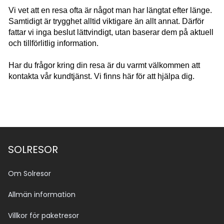
Vi vet att en resa ofta är något man har längtat efter länge.
Samtidigt är trygghet alltid viktigare än allt annat. Därför
fattar vi inga beslut lättvindigt, utan baserar dem på aktuell
och tillförlitlig information.
Har du frågor kring din resa är du varmt välkommen att
kontakta vår kundtjänst. Vi finns här för att hjälpa dig.
SOLRESOR
Om Solresor
Allmän information
Villkor för paketresor