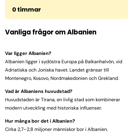
0 timmar
Vanliga frågor om Albanien
Var ligger Albanien?
Albanien ligger i sydöstra Europa på Balkanhalvön, vid
Adriatiska och Joniska havet. Landet gränsar till
Montenegro, Kosovo, Nordmakedonien och Grekland.
Vad är Albaniens huvudstad?
Huvudstaden är Tirana, en livlig stad som kombinerar
modern utveckling med historiska influenser.
Hur många bor det i Albanien?
Cirka 2,7–2,8 miljoner människor bor i Albanien.