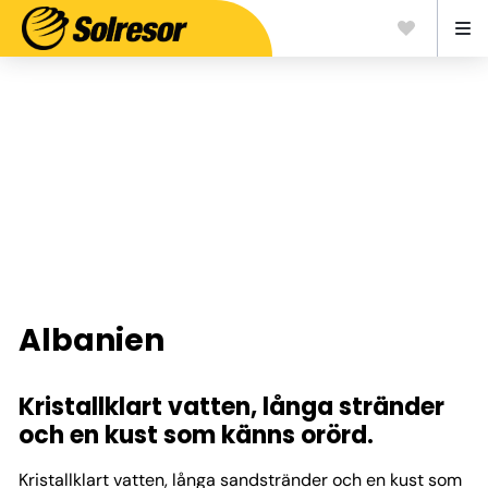
Albanien
Kristallklart vatten, långa stränder
och en kust som känns orörd.
Kristallklart vatten, långa sandstränder och en kust som