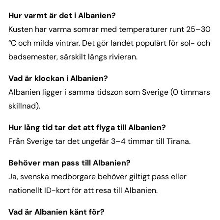
Hur varmt är det i Albanien?
Kusten har varma somrar med temperaturer runt 25–30
°C och milda vintrar. Det gör landet populärt för sol- och
badsemester, särskilt längs rivieran.
Vad är klockan i Albanien?
Albanien ligger i samma tidszon som Sverige (0 timmars
skillnad).
Hur lång tid tar det att flyga till Albanien?
Från Sverige tar det ungefär 3–4 timmar till Tirana.
Behöver man pass till Albanien?
Ja, svenska medborgare behöver giltigt pass eller
nationellt ID-kort för att resa till Albanien.
Vad är Albanien känt för?