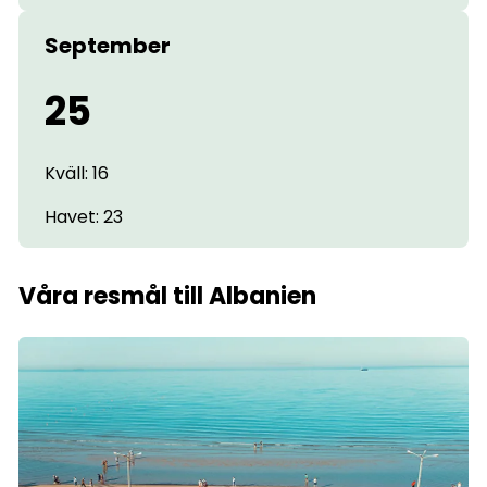
September
25
Kväll: 16
Havet: 23
Våra resmål till Albanien