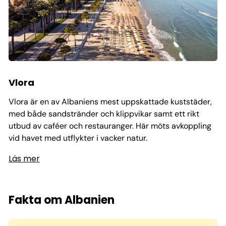
Vlora
Vlora är en av Albaniens mest uppskattade kuststäder,
med både sandstränder och klippvikar samt ett rikt
utbud av caféer och restauranger. Här möts avkoppling
vid havet med utflykter i vacker natur.
Läs mer
Fakta om Albanien