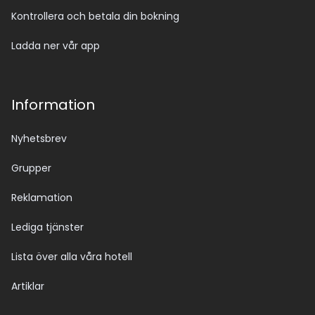
Kontrollera och betala din bokning
Ladda ner vår app
Information
Nyhetsbrev
Grupper
Reklamation
Lediga tjänster
Lista över alla våra hotell
Artiklar