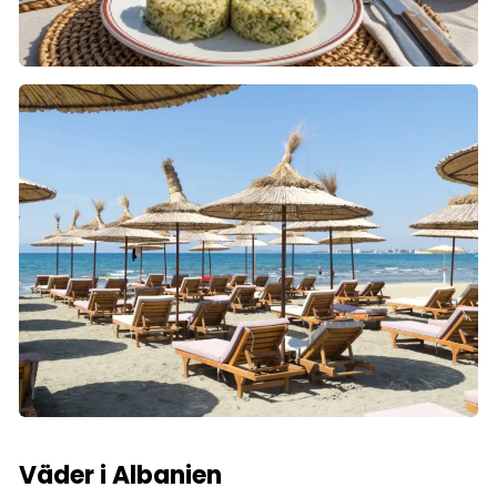
Väder i Albanien