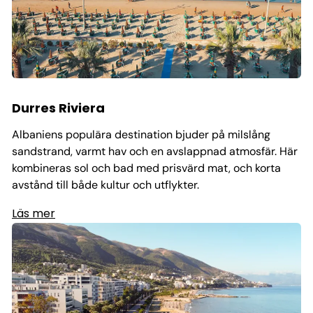
Durres Riviera
Albaniens populära destination bjuder på milslång
sandstrand, varmt hav och en avslappnad atmosfär. Här
kombineras sol och bad med prisvärd mat, och korta
avstånd till både kultur och utflykter.
Läs mer