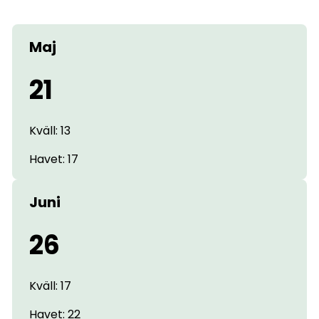
Maj
21
Kväll: 13
Havet: 17
Juni
26
Kväll: 17
Havet: 22