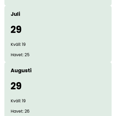
Juli
29
Kväll: 19
Havet: 25
Augusti
29
Kväll: 19
Havet: 26