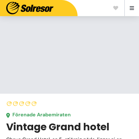
Förenade Arabemiraten
Vintage Grand hotel