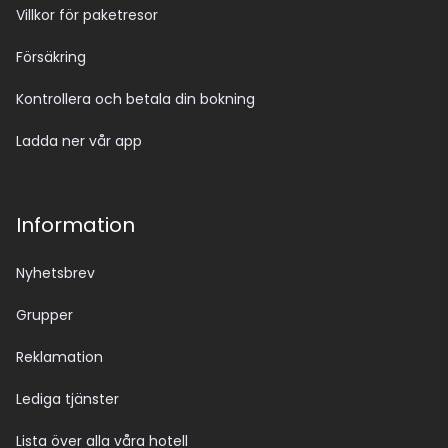
Villkor för paketresor
Försäkring
Kontrollera och betala din bokning
Ladda ner vår app
Information
Nyhetsbrev
Grupper
Reklamation
Lediga tjänster
Lista över alla våra hotell