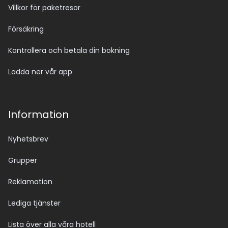
Villkor för paketresor
Försäkring
Kontrollera och betala din bokning
Ladda ner vår app
Information
Nyhetsbrev
Grupper
Reklamation
Lediga tjänster
Lista över alla våra hotell