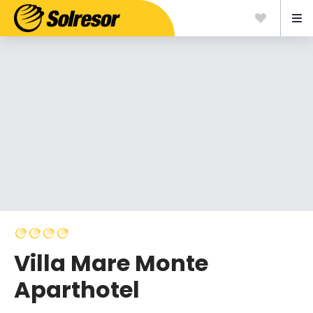
Villa Mare Monte
Aparthotel