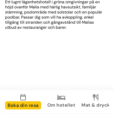
Ett lugnt lägenhetshotell i gröna omgivningar på en 
höjd ovanför Malia med härlig havsutsikt, familjär 
stämning, poolområde med solstolar och en populär 
poolbar. Passar dig som vill ha avkoppling, enkel 
tillgång till stranden och gångavstånd till Malias 
utbud av restauranger och barer.
Om hotellet
Mat & dryck
Boka din resa