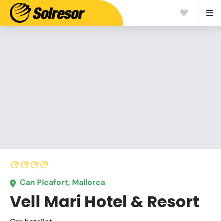
Can Picafort, Mallorca
Vell Mari Hotel & Resort