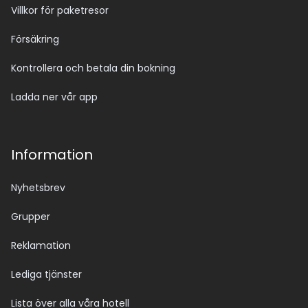
Villkor för paketresor
Försäkring
Kontrollera och betala din bokning
Ladda ner vår app
Information
Nyhetsbrev
Grupper
Reklamation
Lediga tjänster
Lista över alla våra hotell