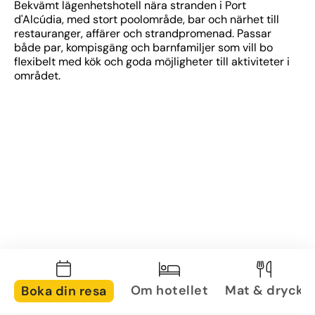
Bekvämt lägenhetshotell nära stranden i Port 
d'Alcúdia, med stort poolområde, bar och närhet till 
restauranger, affärer och strandpromenad. Passar 
både par, kompisgäng och barnfamiljer som vill bo 
flexibelt med kök och goda möjligheter till aktiviteter i 
området.
Om hotellet
Mat & dryck
Boka din resa