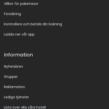
Villkor för paketresor
Försäkring
Kontrollera och betala din bokning
Ladda ner vår app
Information
Nyhetsbrev
Grupper
Reklamation
Lediga tjänster
Lista över alla våra hotell