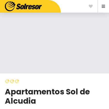
Apartamentos Sol de
Alcudia