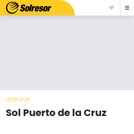
Sol Puerto de la Cruz