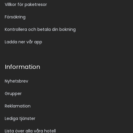
Villkor för paketresor
Försäkring
Kontrollera och betala din bokning
Ladda ner vår app
Information
Nyhetsbrev
Grupper
Reklamation
Lediga tjänster
Lista över alla våra hotell