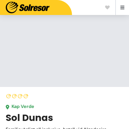
Kap Verde
Sol Dunas