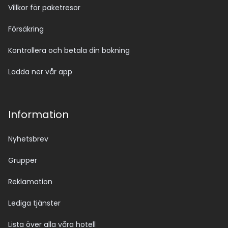
Villkor för paketresor
Försäkring
Kontrollera och betala din bokning
Ladda ner vår app
Information
Nyhetsbrev
Grupper
Reklamation
Lediga tjänster
Lista över alla våra hotell