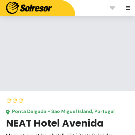
Ponta Delgada - Sao Miguel Island, Portugal
NEAT Hotel Avenida