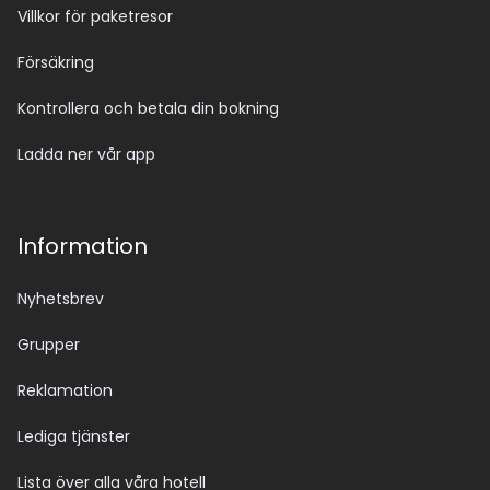
Villkor för paketresor
Försäkring
Kontrollera och betala din bokning
Ladda ner vår app
Information
Nyhetsbrev
Grupper
Reklamation
Lediga tjänster
Lista över alla våra hotell