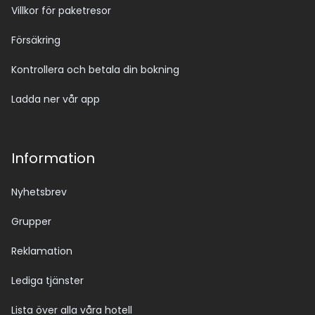
Villkor för paketresor
Försäkring
Kontrollera och betala din bokning
Ladda ner vår app
Information
Nyhetsbrev
Grupper
Reklamation
Lediga tjänster
Lista över alla våra hotell