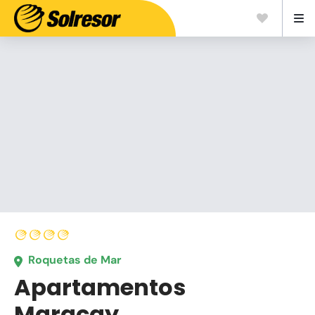
Roquetas de Mar
Apartamentos
Maracay