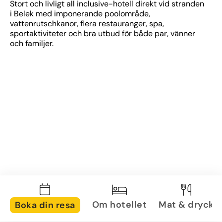
Stort och livligt all inclusive-hotell direkt vid stranden 
i Belek med imponerande poolområde, 
vattenrutschkanor, flera restauranger, spa, 
sportaktiviteter och bra utbud för både par, vänner 
och familjer.
Om hotellet
Mat & dryck
Boka din resa