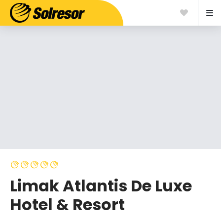
Limak Atlantis De Luxe
Hotel & Resort