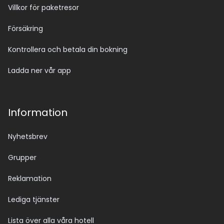
Villkor för paketresor
Försäkring
Kontrollera och betala din bokning
Ladda ner vår app
Information
Nyhetsbrev
Grupper
Reklamation
Lediga tjänster
Lista över alla våra hotell