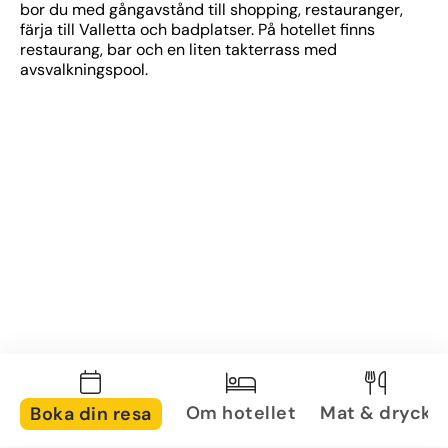
bor du med gångavstånd till shopping, restauranger, 
färja till Valletta och badplatser. På hotellet finns 
restaurang, bar och en liten takterrass med 
avsvalkningspool.
Om hotellet
Mat & dryck
Boka din resa