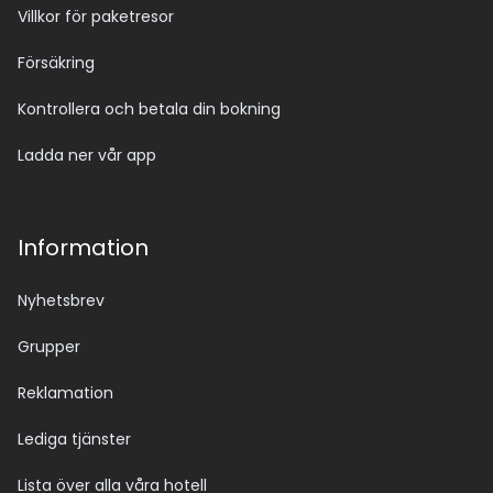
Villkor för paketresor
Försäkring
Kontrollera och betala din bokning
Ladda ner vår app
Information
Nyhetsbrev
Grupper
Reklamation
Lediga tjänster
Lista över alla våra hotell