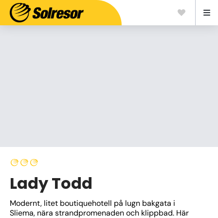
Lady Todd
Modernt, litet boutiquehotell på lugn bakgata i 
Sliema, nära strandpromenaden och klippbad. Här 