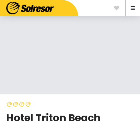
Hotel Triton Beach