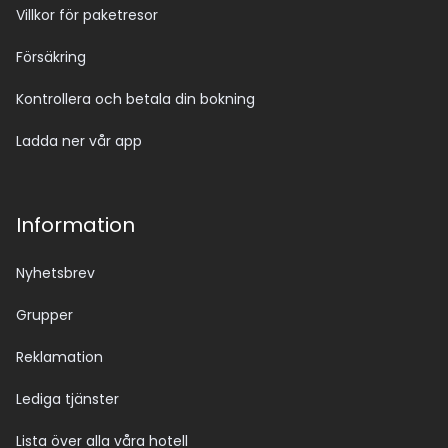
Villkor för paketresor
Försäkring
Kontrollera och betala din bokning
Ladda ner vår app
Information
Nyhetsbrev
Grupper
Reklamation
Lediga tjänster
Lista över alla våra hotell