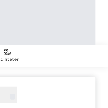
ciliteter