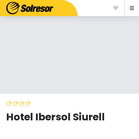
Hotel Ibersol Siurell