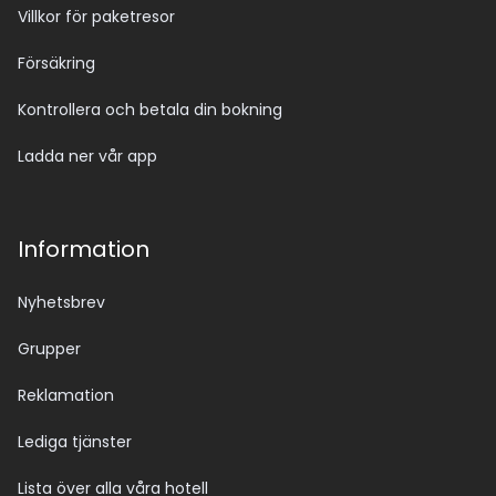
Villkor för paketresor
Försäkring
Kontrollera och betala din bokning
Ladda ner vår app
Information
Nyhetsbrev
Grupper
Reklamation
Lediga tjänster
Lista över alla våra hotell