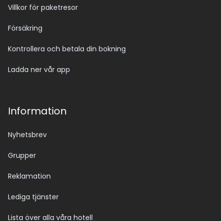
Villkor för paketresor
Försäkring
Kontrollera och betala din bokning
Ladda ner vår app
Information
Nyhetsbrev
Grupper
Reklamation
Lediga tjänster
Lista över alla våra hotell