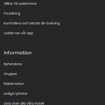
Villkor för paketresor
Försäkring
Kontrollera och betala din bokning
Ladda ner vår app
Information
Nyhetsbrev
Grupper
Reklamation
Lediga tjänster
Lista över alla våra hotell