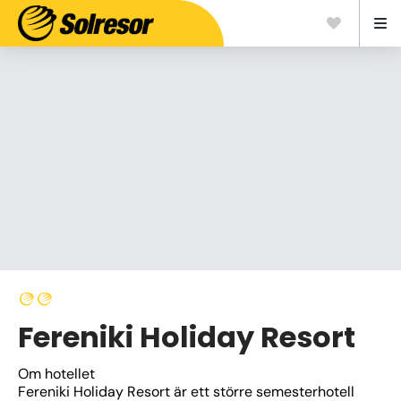
Fereniki Holiday Resort
Om hotellet
Fereniki Holiday Resort är ett större semesterhotell 