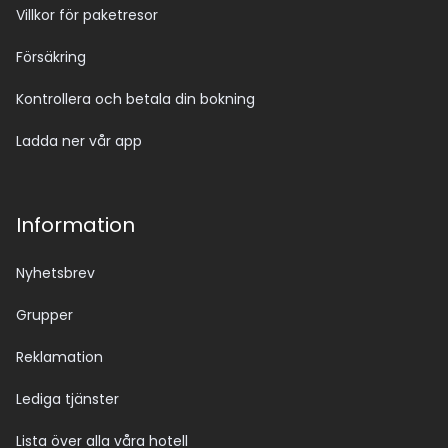
Villkor för paketresor
Försäkring
Kontrollera och betala din bokning
Ladda ner vår app
Information
Nyhetsbrev
Grupper
Reklamation
Lediga tjänster
Lista över alla våra hotell