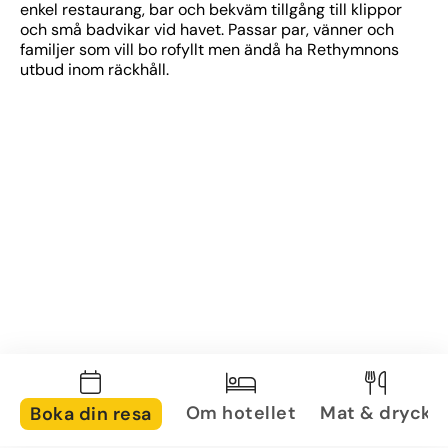
enkel restaurang, bar och bekväm tillgång till klippor 
och små badvikar vid havet. Passar par, vänner och 
familjer som vill bo rofyllt men ändå ha Rethymnons 
utbud inom räckhåll.
Om hotellet
Mat & dryck
Boka din resa