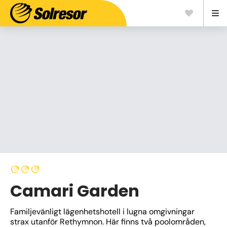
Camari Garden
Familjevänligt lägenhetshotell i lugna omgivningar 
strax utanför Rethymnon. Här finns två poolområden, 