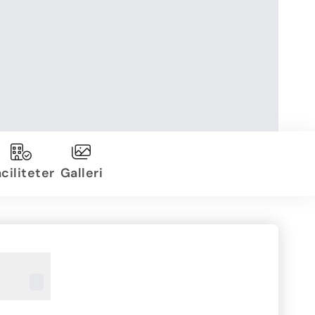
ciliteter
Galleri