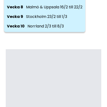
Vecka 8
Malmö & Uppsala 16/2 till 22/2
Vecka 9
Stockholm 23/2 till 1/3
Vecka 10
Norrland 2/3 till 8/3