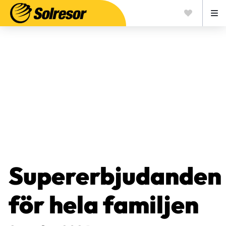
Supererbjudanden
för hela familjen