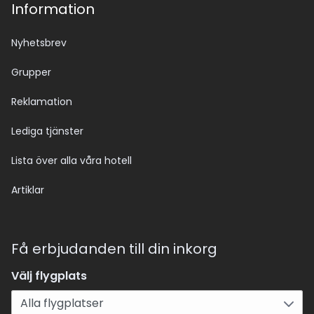
Information
Nyhetsbrev
Grupper
Reklamation
Lediga tjänster
Lista över alla våra hotell
Artiklar
Få erbjudanden till din inkorg
Välj flygplats