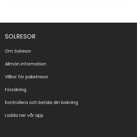
SOLRESOR
Om Solresor
Allmän information
Villkor för paketresor
Försäkring
Kontrollera och betala din bokning
Ladda ner vår app