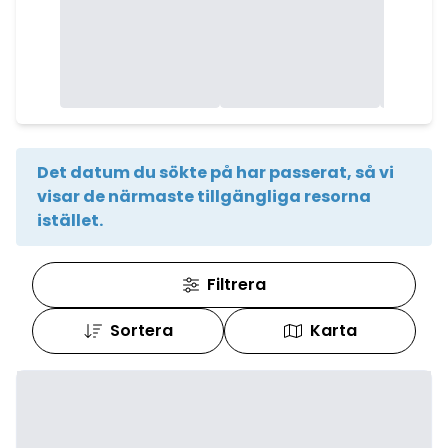
Det datum du sökte på har passerat, så vi
visar de närmaste tillgängliga resorna
istället.
Filtrera
Sortera
Karta