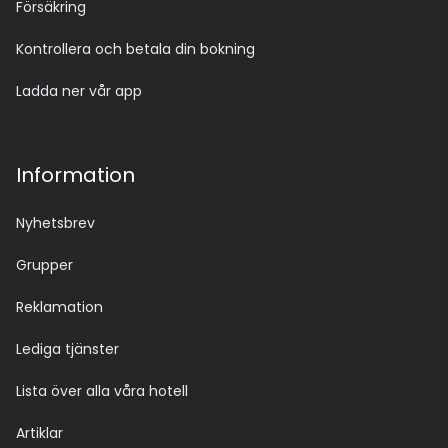
Försäkring
Kontrollera och betala din bokning
Ladda ner vår app
Information
Nyhetsbrev
Grupper
Reklamation
Lediga tjänster
Lista över alla våra hotell
Artiklar