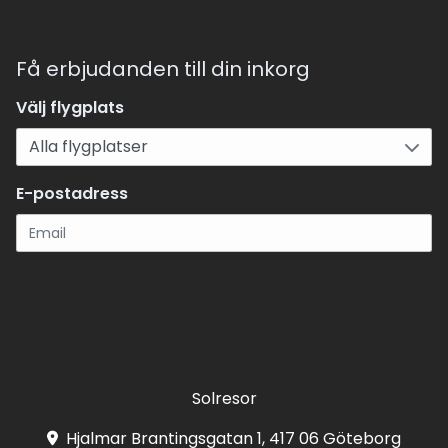
Få erbjudanden till din inkorg
Välj flygplats
E-postadress
Registrera
Solresor
Hjalmar Brantingsgatan 1, 417 06 Göteborg