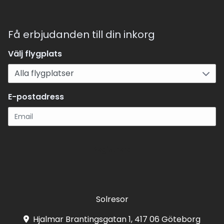
Få erbjudanden till din inkorg
Välj flygplats
E-postadress
Registrera
Solresor
Hjalmar Brantingsgatan 1, 417 06 Göteborg