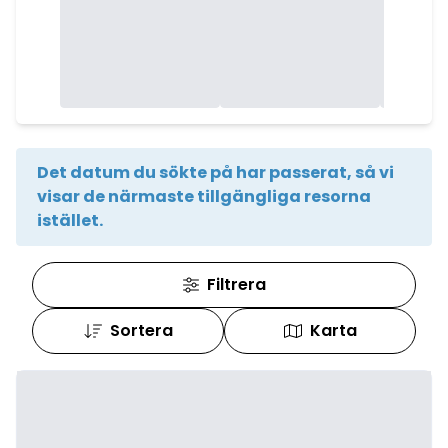
Det datum du sökte på har passerat, så vi
visar de närmaste tillgängliga resorna
istället.
Filtrera
Sortera
Karta