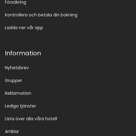
Försäkring
Kontrollera och betala din bokning
Ladda ner vår app
Information
Nyhetsbrev
Grupper
Reklamation
Lediga tjänster
Lista över alla våra hotell
Artiklar