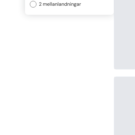
2 mellanlandningar