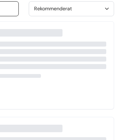
Rekommenderat