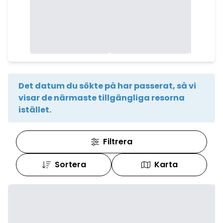
Det datum du sökte på har passerat, så vi
visar de närmaste tillgängliga resorna
istället.
Filtrera
Sortera
Karta