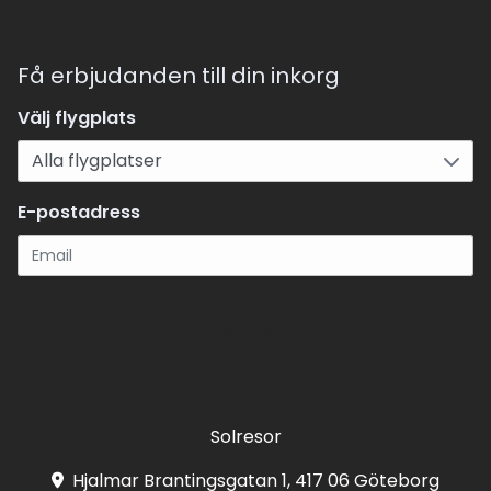
Få erbjudanden till din inkorg
Välj flygplats
E-postadress
Registrera
Solresor
Hjalmar Brantingsgatan 1, 417 06 Göteborg