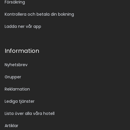
Försäkring
Kontrollera och betala din bokning
Ladda ner vår app
Information
Nyhetsbrev
Grupper
Reklamation
Lediga tjänster
Lista över alla våra hotell
Artiklar