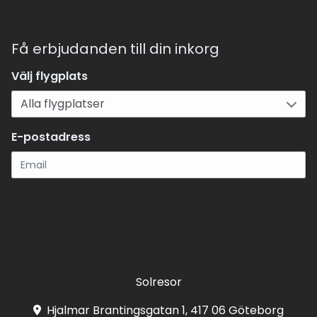
Få erbjudanden till din inkorg
Välj flygplats
E-postadress
Registrera
Solresor
Hjalmar Brantingsgatan 1, 417 06 Göteborg