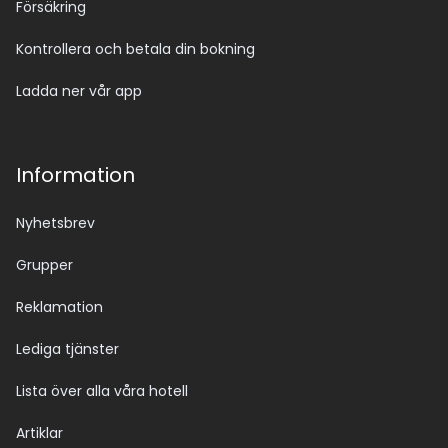
Försäkring
Kontrollera och betala din bokning
Ladda ner vår app
Information
Nyhetsbrev
Grupper
Reklamation
Lediga tjänster
Lista över alla våra hotell
Artiklar