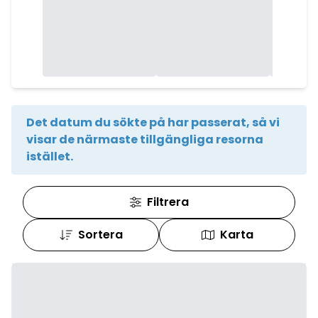
Det datum du sökte på har passerat, så vi
visar de närmaste tillgängliga resorna
istället.
Filtrera
Sortera
Karta