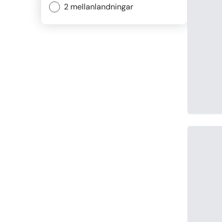
2 mellanlandningar