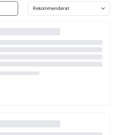
Rekommenderat