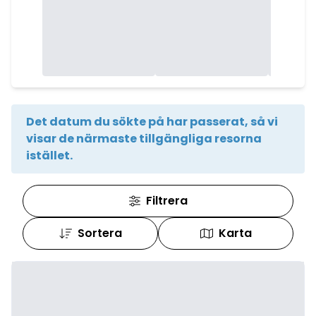
Det datum du sökte på har passerat, så vi
visar de närmaste tillgängliga resorna
istället.
Filtrera
Sortera
Karta