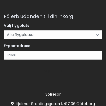
Få erbjudanden till din inkorg
Välj flygplats
E-postadress
Registrera
Solresor
Hjalmar Brantingsgatan 1, 417 06 Göteborg