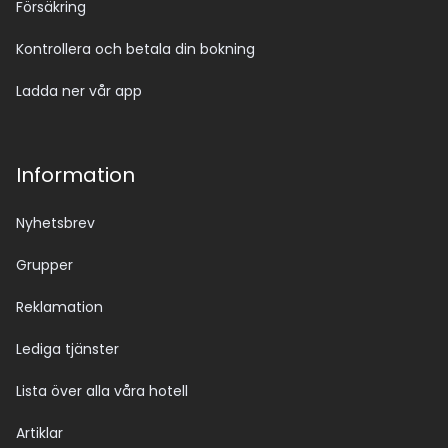
Försäkring
Kontrollera och betala din bokning
Ladda ner vår app
Information
Nyhetsbrev
Grupper
Reklamation
Lediga tjänster
Lista över alla våra hotell
Artiklar