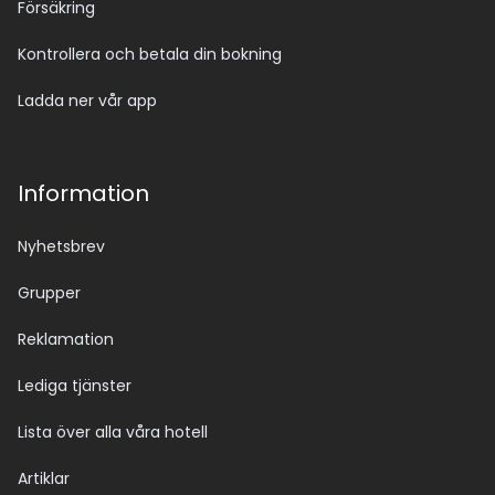
Försäkring
Kontrollera och betala din bokning
Ladda ner vår app
Information
Nyhetsbrev
Grupper
Reklamation
Lediga tjänster
Lista över alla våra hotell
Artiklar