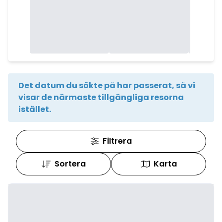
Det datum du sökte på har passerat, så vi
visar de närmaste tillgängliga resorna
istället.
Filtrera
Sortera
Karta