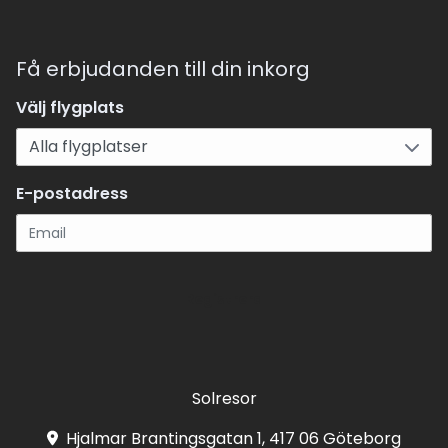
Få erbjudanden till din inkorg
Välj flygplats
E-postadress
Registrera
Solresor
Hjalmar Brantingsgatan 1, 417 06 Göteborg