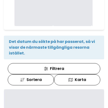
Det datum du sökte på har passerat, så vi
visar de närmaste tillgängliga resorna
istället.
Filtrera
Sortera
Karta