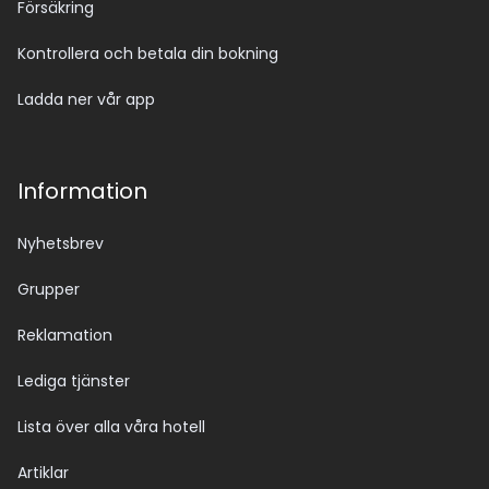
Försäkring
Kontrollera och betala din bokning
Ladda ner vår app
Information
Nyhetsbrev
Grupper
Reklamation
Lediga tjänster
Lista över alla våra hotell
Artiklar