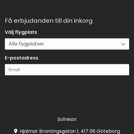
Få erbjudanden till din inkorg
Välj flygplats
E-postadress
Registrera
Solresor
Hjalmar Brantingsgatan 1, 417 06 Göteborg