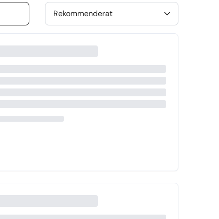
Rekommenderat