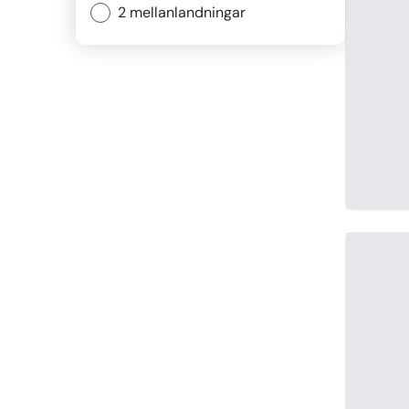
2 mellanlandningar