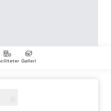
ciliteter
Galleri