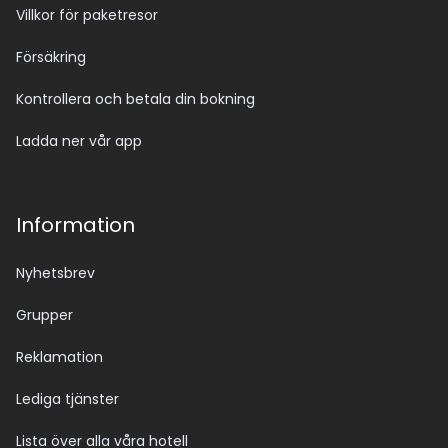
Villkor för paketresor
Försäkring
Kontrollera och betala din bokning
Ladda ner vår app
Information
Nyhetsbrev
Grupper
Reklamation
Lediga tjänster
Lista över alla våra hotell