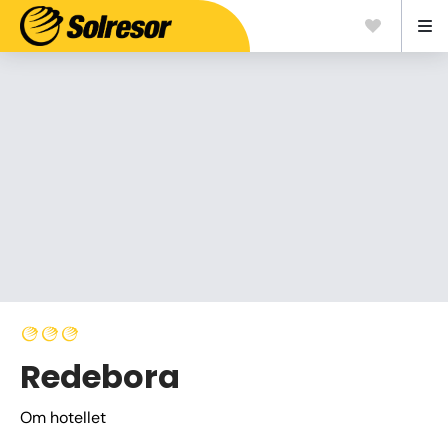
Redebora
Om hotellet