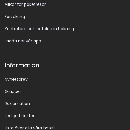
Villkor för paketresor
Försäkring
Kontrollera och betala din bokning
Ladda ner vår app
Information
Nyhetsbrev
Grupper
Reklamation
Lediga tjänster
Lista över alla våra hotell